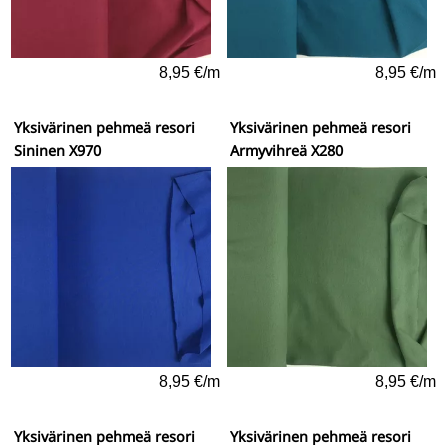
8,95 €/m
8,95 €/m
Yksivärinen pehmeä resori
Yksivärinen pehmeä resori
Sininen X970
Armyvihreä X280
8,95 €/m
8,95 €/m
Yksivärinen pehmeä resori
Yksivärinen pehmeä resori