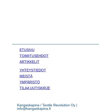
ETUSIVU
TOIMITUSEHDOT
ARTIKKELIT
YHTEYSTIEDOT
MEISTÄ
YMPÄRISTÖ
TILAA UUTISKIRJE
Kangaskapina / Textile Revolution Oy |
info@kangaskapina.fi