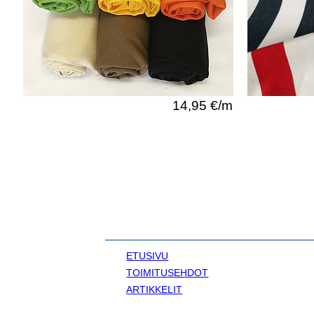
14,95 €/m
ETUSIVU
TOIMITUSEHDOT
ARTIKKELIT