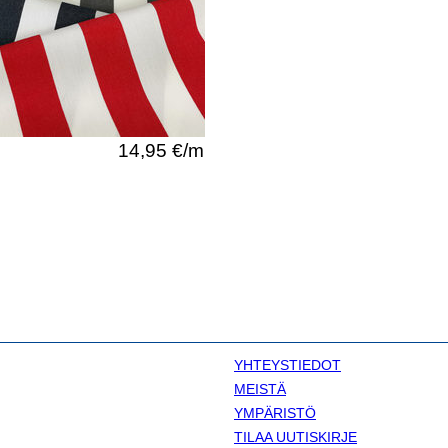
14,95 €/m
YHTEYSTIEDOT
MEISTÄ
YMPÄRISTÖ
TILAA UUTISKIRJE