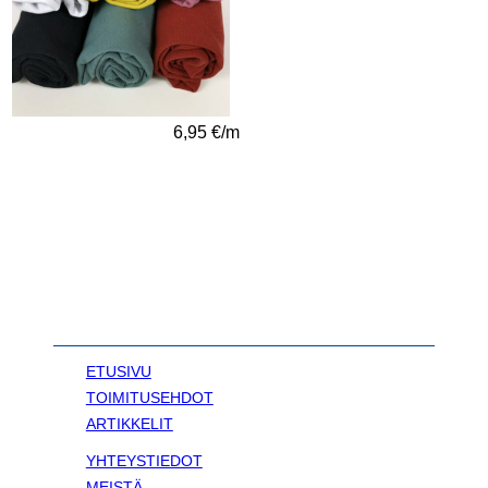
6,95 €/m
ETUSIVU
TOIMITUSEHDOT
ARTIKKELIT
YHTEYSTIEDOT
MEISTÄ