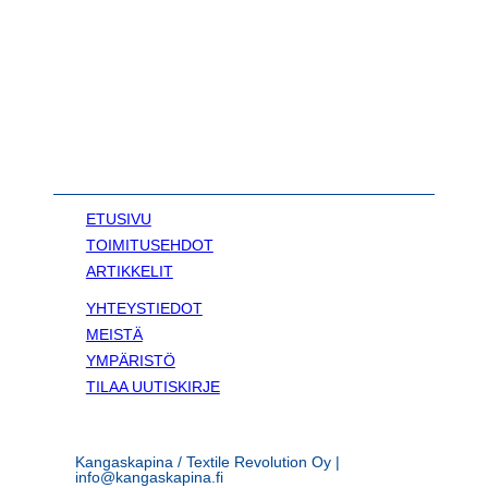
ETUSIVU
TOIMITUSEHDOT
ARTIKKELIT
YHTEYSTIEDOT
MEISTÄ
YMPÄRISTÖ
TILAA UUTISKIRJE
Kangaskapina / Textile Revolution Oy |
info@kangaskapina.fi