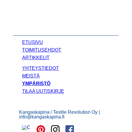
ETUSIVU
TOIMITUSEHDOT
ARTIKKELIT
YHTEYSTIEDOT
MEISTÄ
YMPÄRISTÖ
TILAA UUTISKIRJE
Kangaskapina / Textile Revolution Oy |
info@kangaskapina.fi