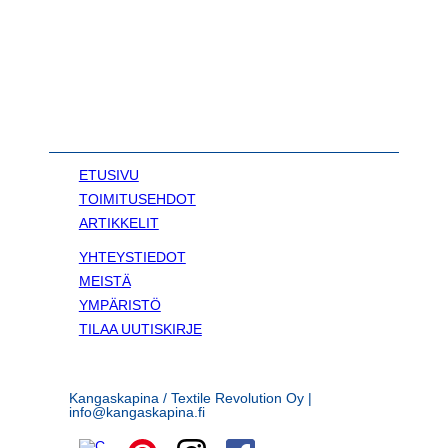
ETUSIVU
TOIMITUSEHDOT
ARTIKKELIT
YHTEYSTIEDOT
MEISTÄ
YMPÄRISTÖ
TILAA UUTISKIRJE
Kangaskapina / Textile Revolution Oy |
info@kangaskapina.fi