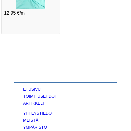
12,95 €/m
ETUSIVU
TOIMITUSEHDOT
ARTIKKELIT
YHTEYSTIEDOT
MEISTÄ
YMPÄRISTÖ