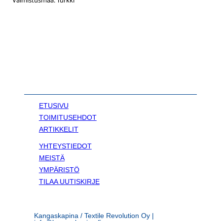
ETUSIVU
TOIMITUSEHDOT
ARTIKKELIT
YHTEYSTIEDOT
MEISTÄ
YMPÄRISTÖ
TILAA UUTISKIRJE
Kangaskapina / Textile Revolution Oy |