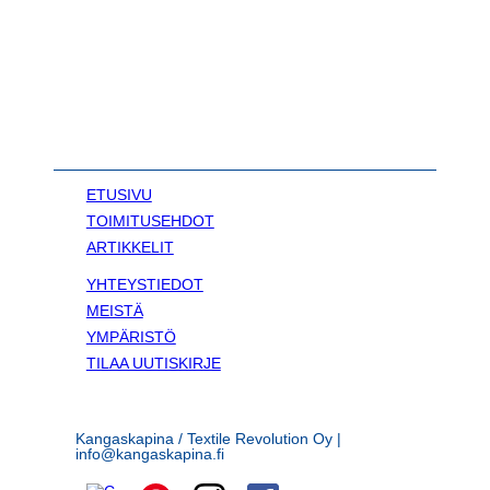
ETUSIVU
TOIMITUSEHDOT
ARTIKKELIT
YHTEYSTIEDOT
MEISTÄ
YMPÄRISTÖ
TILAA UUTISKIRJE
Kangaskapina / Textile Revolution Oy |
info@kangaskapina.fi