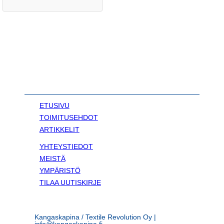
ETUSIVU
TOIMITUSEHDOT
ARTIKKELIT
YHTEYSTIEDOT
MEISTÄ
YMPÄRISTÖ
TILAA UUTISKIRJE
Kangaskapina / Textile Revolution Oy |