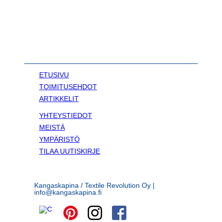
ETUSIVU
TOIMITUSEHDOT
ARTIKKELIT
YHTEYSTIEDOT
MEISTÄ
YMPÄRISTÖ
TILAA UUTISKIRJE
Kangaskapina / Textile Revolution Oy |
info@kangaskapina.fi