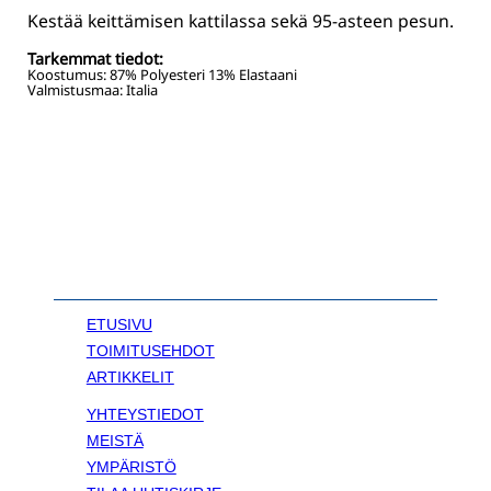
Kestää keittämisen kattilassa sekä 95-asteen pesun.
Tarkemmat tiedot:
Koostumus:
87% Polyesteri 13% Elastaani
Valmistusmaa: Italia
ETUSIVU
TOIMITUSEHDOT
ARTIKKELIT
YHTEYSTIEDOT
MEISTÄ
YMPÄRISTÖ