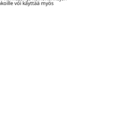
hkoille voi käyttää myös