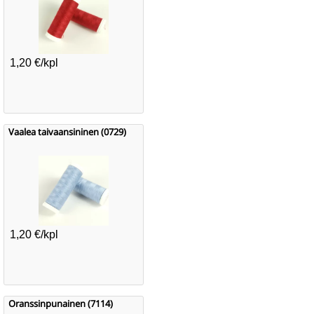
1,20 €/kpl
Vaalea taivaansininen (0729)
1,20 €/kpl
Oranssinpunainen (7114)