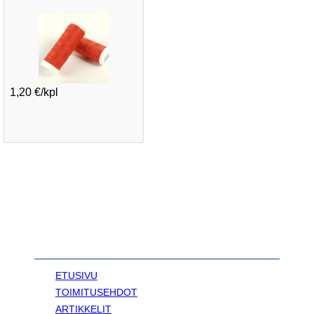
1,20 €/kpl
ETUSIVU
TOIMITUSEHDOT
ARTIKKELIT