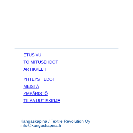
ETUSIVU
TOIMITUSEHDOT
ARTIKKELIT
YHTEYSTIEDOT
MEISTÄ
YMPÄRISTÖ
TILAA UUTISKIRJE
Kangaskapina / Textile Revolution Oy |
info@kangaskapina.fi