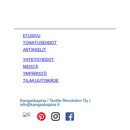
ETUSIVU
TOIMITUSEHDOT
ARTIKKELIT
YHTEYSTIEDOT
MEISTÄ
YMPÄRISTÖ
TILAA UUTISKIRJE
Kangaskapina / Textile Revolution Oy |
info@kangaskapina.fi