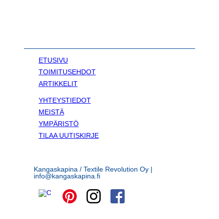
ETUSIVU
TOIMITUSEHDOT
ARTIKKELIT
YHTEYSTIEDOT
MEISTÄ
YMPÄRISTÖ
TILAA UUTISKIRJE
Kangaskapina / Textile Revolution Oy |
info@kangaskapina.fi