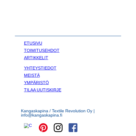
ETUSIVU
TOIMITUSEHDOT
ARTIKKELIT
YHTEYSTIEDOT
MEISTÄ
YMPÄRISTÖ
TILAA UUTISKIRJE
Kangaskapina / Textile Revolution Oy |
info@kangaskapina.fi